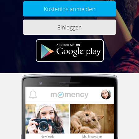
Kostenlos anmelden
Einloggen