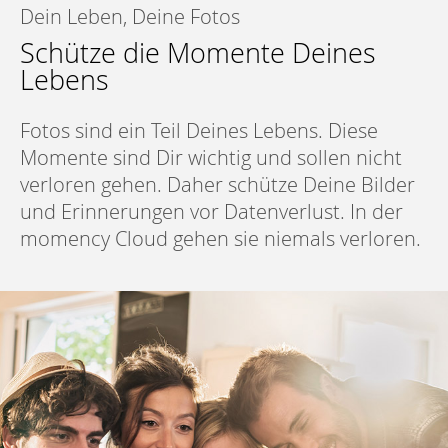
Dein Leben, Deine Fotos
Schütze die Momente Deines
Lebens
Fotos sind ein Teil Deines Lebens. Diese
Momente sind Dir wichtig und sollen nicht
verloren gehen. Daher schütze Deine Bilder
und Erinnerungen vor Datenverlust. In der
momency Cloud gehen sie niemals verloren.