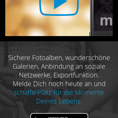
Sichere Fotoalben, wunderschöne
Galerien, Anbindung an soziale
Netzwerke, Exportfunktion.
Melde Dich noch heute an und
schaffe Platz für die Momente
Deines Lebens.