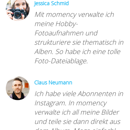
Jessica Schmid
Mit momency verwalte ich
meine Hobby-
Fotoaufnahmen und
strukturiere sie thematisch in
Alben. So habe ich eine tolle
Foto-Dateiablage.
Claus Neumann
Ich habe viele Abonnenten in
Instagram. In momency
verwalte ich all meine Bilder
und teile sie dann direkt aus