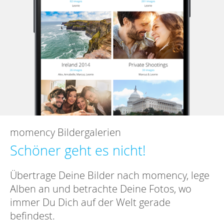
momency Bildergalerien
Schöner geht es nicht!
Übertrage Deine Bilder nach momency, lege
Alben an und betrachte Deine Fotos, wo
immer Du Dich auf der Welt gerade
befindest.