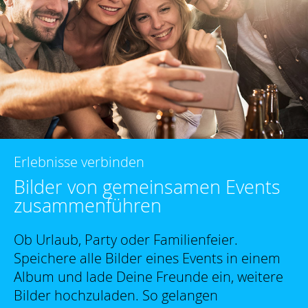
Erlebnisse verbinden
Bilder von gemeinsamen Events
zusammenführen
Ob Urlaub, Party oder Familienfeier.
Speichere alle Bilder eines Events in einem
Album und lade Deine Freunde ein, weitere
Bilder hochzuladen. So gelangen