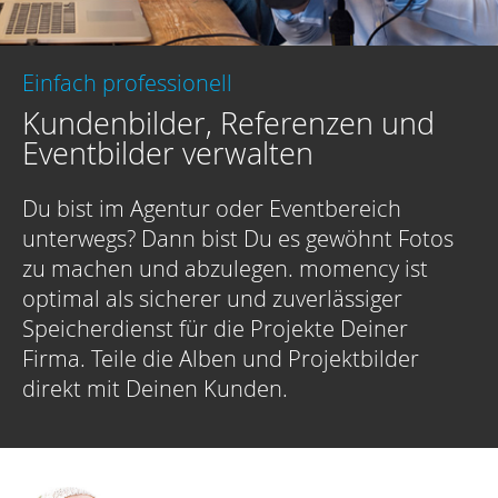
Einfach professionell
Kundenbilder, Referenzen und
Eventbilder verwalten
Du bist im Agentur oder Eventbereich
unterwegs? Dann bist Du es gewöhnt Fotos
zu machen und abzulegen. momency ist
optimal als sicherer und zuverlässiger
Speicherdienst für die Projekte Deiner
Firma. Teile die Alben und Projektbilder
direkt mit Deinen Kunden.