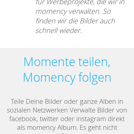
für Werbeprojekte, die wir in
momency verwalten. So
finden wir die Bilder auch
schnell wieder.
Momente teilen,
Momency folgen
Teile Deine Bilder oder ganze Alben in
sozialen Netzwerken Verwalte Bilder von
facebook, twitter oder instagram direkt
als momency Album. Es geht nicht