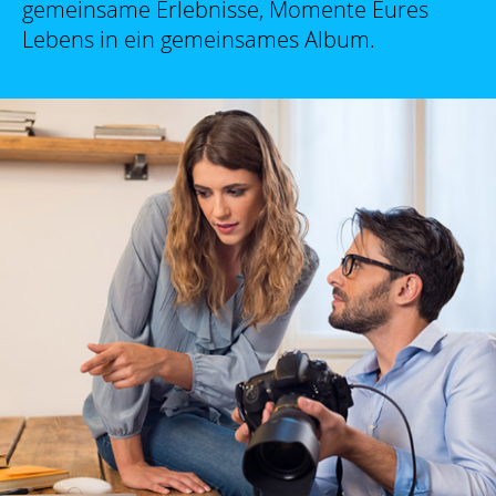
gemeinsame Erlebnisse, Momente Eures
Lebens in ein gemeinsames Album.