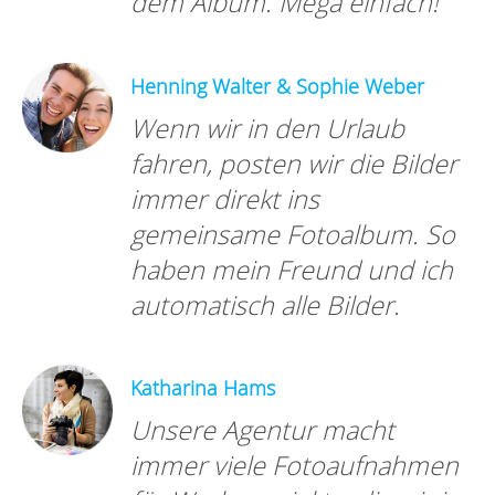
dem Album. Mega einfach!
Henning Walter & Sophie Weber
Wenn wir in den Urlaub
fahren, posten wir die Bilder
immer direkt ins
gemeinsame Fotoalbum. So
haben mein Freund und ich
automatisch alle Bilder.
Katharina Hams
Unsere Agentur macht
immer viele Fotoaufnahmen